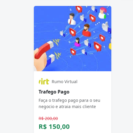
Rumo Virtual
Trafego Pago
Faça o trafego pago para o seu
negocio e atraia mais cliente
R$ 200,00
R$ 150,00