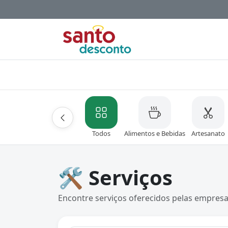
Todos
Alimentos e Bebidas
Artesanato
🛠️ Serviços
Encontre serviços oferecidos pelas empres