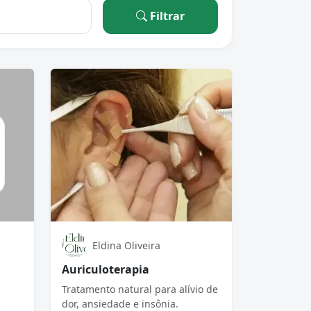
Filtrar
Eldina Oliveira
Auriculoterapia
Tratamento natural para alívio de
dor, ansiedade e insônia.