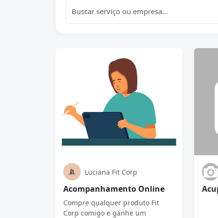
Luciana Fit Corp
Acompanhamento Online
Acu
Compre qualquer produto Fit
Corp comigo e ganhe um