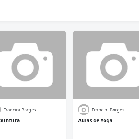
Francini Borges
Francini Borges
puntura
Aulas de Yoga