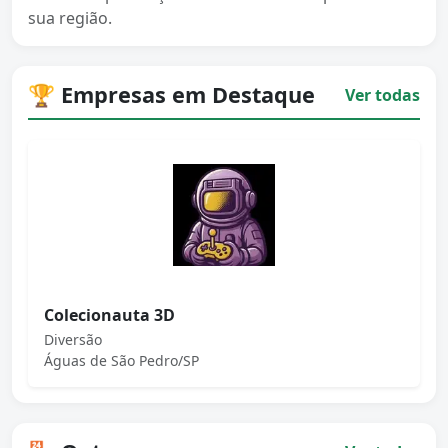
sua região.
🏆 Empresas em Destaque
Ver todas
Colecionauta 3D
Diversão
Águas de São Pedro/SP