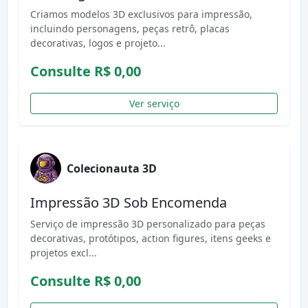
Criamos modelos 3D exclusivos para impressão,
incluindo personagens, peças retrô, placas
decorativas, logos e projeto...
Consulte
R$ 0,00
Ver serviço
Colecionauta 3D
Impressão 3D Sob Encomenda
Serviço de impressão 3D personalizado para peças
decorativas, protótipos, action figures, itens geeks e
projetos excl...
Consulte
R$ 0,00