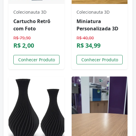
Colecionauta 3D
Colecionauta 3D
Cartucho Retrô
Miniatura
com Foto
Personalizada 3D
R$ 79,90
R$ 40,00
R$ 2,00
R$ 34,99
Conhecer Produto
Conhecer Produto